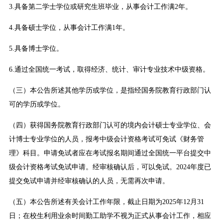
3.具备第二学士学位或研究生班毕业，从事会计工作满2年。
4.具备硕士学位，从事会计工作满1年。
5.具备博士学位。
6.通过全国统一考试，取得经济、统计、审计专业技术中级资格。
（三）本公告所述其他学历或学位，是指经国务院教育行政部门认
可的学历或学位。
（四）获得国务院教育行政部门认可的境内会计硕士专业学位、会
计博士专业学位的人员，报考中级会计资格考试可免试《财务管
理》科目。申请免试者应在考试报名期间通过全国统一平台提交中
级会计资格考试免试申请。经审核确认后，可以免试。2024年度已
提交免试申请并经审核确认的人员，无需再次申请。
（五）本公告所述有关会计工作年限，截止日期为2025年12月31
日；在校生利用业余时间勤工助学不视为正式从事会计工作，相应