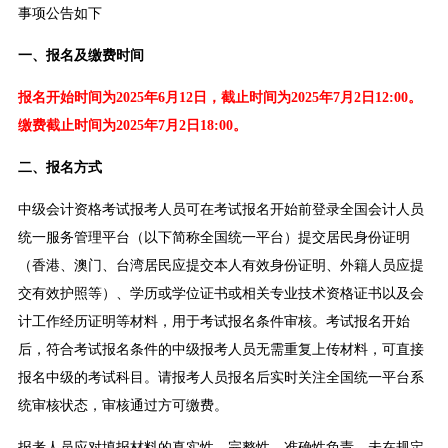
事项公告如下
一、报名及缴费时间
报名开始时间为2025年6月12日，截止时间为2025年7月2日12:00。
缴费截止时间为2025年7月2日18:00。
二、报名方式
中级会计资格考试报考人员可在考试报名开始前登录全国会计人员
统一服务管理平台（以下简称全国统一平台）提交居民身份证明
（香港、澳门、台湾居民应提交本人有效身份证明、外籍人员应提
交有效护照等）、学历或学位证书或相关专业技术资格证书以及会
计工作经历证明等材料，用于考试报名条件审核。考试报名开始
后，符合考试报名条件的中级报考人员无需重复上传材料，可直接
报名中级的考试科目。请报考人员报名后实时关注全国统一平台系
统审核状态，审核通过方可缴费。
报考人员应对填报材料的真实性、完整性、准确性负责。未在规定