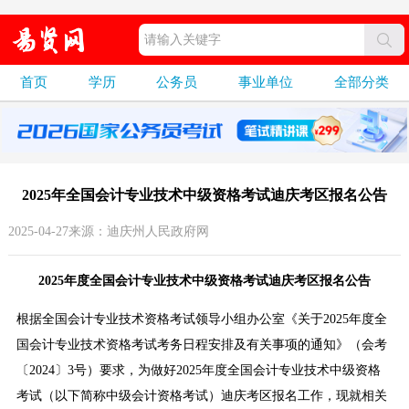
首页
学历
公务员
事业单位
全部分类
2025年全国会计专业技术中级资格考试迪庆考区报名公告
2025-04-27来源：迪庆州人民政府网
2025年度全国会计专业技术中级资格考试迪庆考区报名公告
根据全国会计专业技术资格考试领导小组办公室《关于2025年度全
国会计专业技术资格考试考务日程安排及有关事项的通知》（会考
〔2024〕3号）要求，为做好2025年度全国会计专业技术中级资格
考试（以下简称中级会计资格考试）迪庆考区报名工作，现就相关