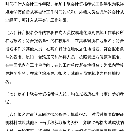
时间不计入会计工作年限。参加中级会计资格考试工作年限为取得
规定学历前后从事会计工作时间的总和。外籍人员在境外的会计从
业经历，可计入从事会计工作年限。
（六）符合报名条件的在职在岗人员按属地化原则在其工作单位所
在地报名；符合报名条件的在校学生，在其学籍所在地报名；符合
报名条件的其他人员，在其户籍所在地或居住地报名。符合报名条
件的香港、澳门、台湾居民和外籍人员，按照就近方便原则报名。
在中国境内有工作单位的，在其工作单位所在地报名；为境内学校
在校学生的，在其学籍所在地报名；其他人员在其境内居住地报
名。
（七）参加中级会计资格考试人员，均在报名所在州（市）参加考
试。
（八）报名时请认真阅读报名条件，慎重报名，对通过提供虚假证
明材料或以其他不正当手段获取报考资格，并取得合格考试成绩的
人员，一经查实，将按照《专业技术人员资格考试违纪违规行为处