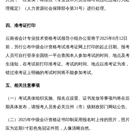
理规定》（人力资源社会保障部令第31号）进行处理。
四、准考证打印
云南省会计专业技术资格考试领导小组办公室将于2025年8月12日
前，另行公布中级会计资格考试准考证网上打印的起止日期。报考
人员可自行登录全国统一平台查阅本人参加考试的时间、地点及考
生须知，在考试前打印准考证。考试的时间、地点以准考证为准，
错过准考证上明确的考试时间将不能参加考试。
五、相关注意事项
（一）考试具体组织实施、报名点设置、证书发放等事项均将在后
期具体发布，请报考人员务必关注州（市）级财政部门网站公告。
（二）2025年中级会计资格证书印制采用报名时上传的照片，照片
应为近期1寸彩色免冠证件照，人像清晰自然。