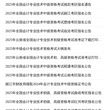
2025年全国会计专业技术中级资格考试德宏考区报名通告
2025年全国会计专业技术中级资格考试丽江考区报名公告
2025年全国会计专业技术中级资格考试楚雄考区报名公告
2025年全国会计专业技术中级资格考试临沧考区报名公告
2025年云南省全国会计专业技术初级资格考试准考证下载打印公告
2025年中级会计专业技术资格考试大纲发布
2025年云南省全国会计专业技术初、高级资格考试准考证打印公告
2025年全国会计专业技术中级资格考试昭通考区报名公告
2025年全国会计专业技术中级资格考试云南考区报名公告
丽江市财政局领取2024年会计专业技术中级资格证书公告
2025年全国会计专业技术初级、高级资格考试曲靖考区报名公告
2025年全国会计专业技术初级、高级资格考试红河考区报名公告