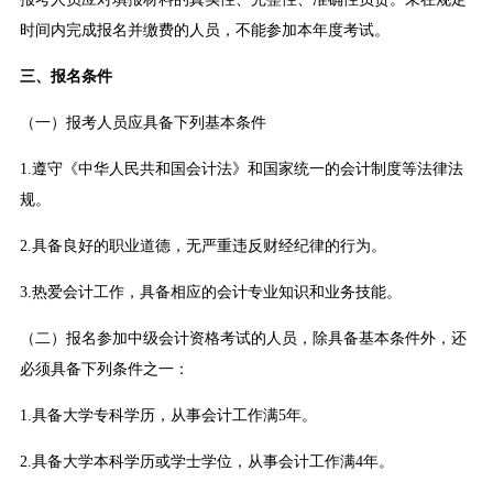
时间内完成报名并缴费的人员，不能参加本年度考试。
三、报名条件
（一）报考人员应具备下列基本条件
1.遵守《中华人民共和国会计法》和国家统一的会计制度等法律法
规。
2.具备良好的职业道德，无严重违反财经纪律的行为。
3.热爱会计工作，具备相应的会计专业知识和业务技能。
（二）报名参加中级会计资格考试的人员，除具备基本条件外，还
必须具备下列条件之一：
1.具备大学专科学历，从事会计工作满5年。
2.具备大学本科学历或学士学位，从事会计工作满4年。