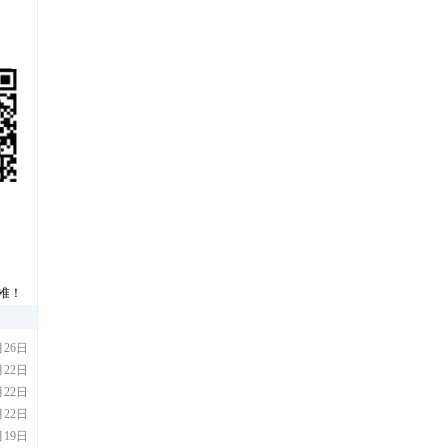
准！
月26日
月22日
月22日
月22日
月19日