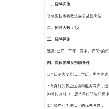
一、招聘岗位
香格里拉市委政法委公益性岗位
二、招聘人数：1人
三、招聘原则
遵循“公开、平等、竞争、择优”的
四、岗位要求及招聘条件
1.全日制大专及以上学历，男性优先
2.有良好的职业道德和服务意识，
沟通协调能力，服从单位管理和安
3.年龄在35周岁以下的优先考虑；