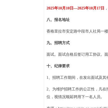
2025年10月10日—2025年10月17日
，
八、报名地址
香格里拉市安定路中段市人社局一楼大厅
九、招聘方式
面试。面试合格后签订用工协议。
十、纪律要求
1、招聘工作期间，在发出面试及其
2、为维护招聘工作的公正性，凡在
位，视情况顺延聘用下一名人员。