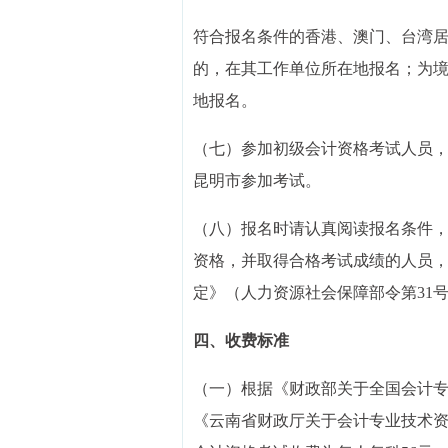
符合报名条件的香港、澳门、台湾
的，在其工作单位所在地报名；为
地报名。
（七）参加初级会计资格考试人员
昆明市参加考试。
（八）报名时请认真阅读报名条件
资格，并取得合格考试成绩的人员
定》（人力资源社会保障部令第31
四、收费标准
（一）根据《财政部关于全国会计专
《云南省财政厅关于会计专业技术资格