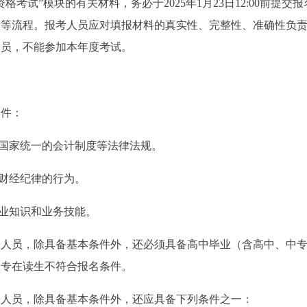
考试”模块的有关材料，务必于2025年1月23日12:00前提交报
费等流程。报考人员应对填报材料的真实性、完整性、准确性负
人员，不能参加本年度考试。
条件：
和国家统一的会计制度等法律法规。
反财经纪律的行为。
专业知识和业务技能。
的人员，除具备基本条件外，还必须具备高中毕业（含高中、中
大专在读生不符合报名条件。
的人员，除具备基本条件外，还应具备下列条件之一：