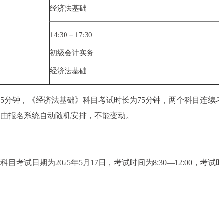
经济法基础
14:30－17:30
初级会计实务
经济法基础
05分钟，《经济法基础》科目考试时长为75分钟，两个科目连续
间由报名系统自动随机安排，不能变动。
考试日期为2025年5月17日，考试时间为8:30—12:00，考试