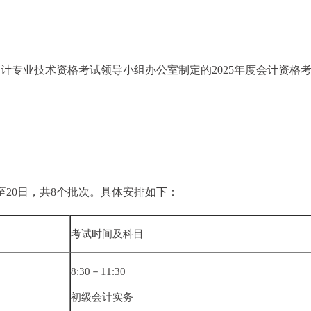
计专业技术资格考试领导小组办公室制定的2025年度会计资格
日至20日，共8个批次。具体安排如下：
考试时间及科目
8:30－11:30
初级会计实务