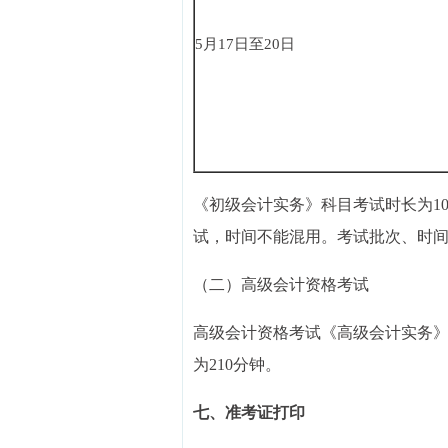
5月17日至20日
《初级会计实务》科目考试时长为1
试，时间不能混用。考试批次、时
（二）高级会计资格考试
高级会计资格考试《高级会计实务》科目
为210分钟。
七、准考证打印