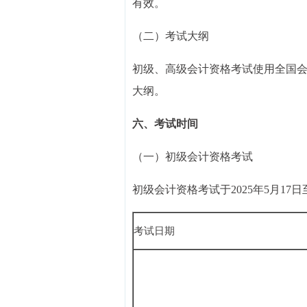
有效。
（二）考试大纲
初级、高级会计资格考试使用全国会
大纲。
六、考试时间
（一）初级会计资格考试
初级会计资格考试于2025年5月17
考试日期