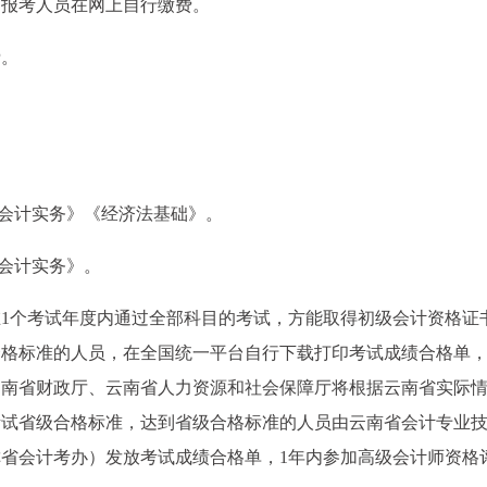
，报考人员在网上自行缴费。
费。
级会计实务》《经济法基础》。
级会计实务》。
1个考试年度内通过全部科目的考试，方能取得初级会计资格证
格标准的人员，在全国统一平台自行下载打印考试成绩合格单，
云南省财政厅、云南省人力资源和社会保障厅将根据云南省实际
考试省级合格标准，达到省级合格标准的人员由云南省会计专业
省会计考办）发放考试成绩合格单，1年内参加高级会计师资格