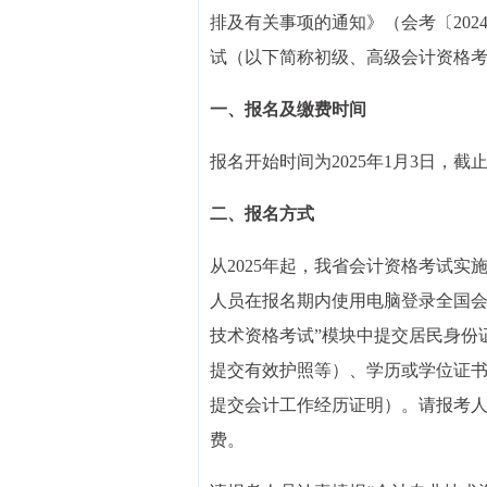
排及有关事项的通知》（会考〔202
试（以下简称初级、高级会计资格
一、报名及缴费时间
报名开始时间为2025年1月3日，截止时间
二、报名方式
从2025年起，我省会计资格考试
人员在报名期内使用电脑登录全国会
技术资格考试”模块中提交居民身份
提交有效护照等）、学历或学位证
提交会计工作经历证明）。请报考
费。