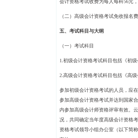
会计资格考试收费为每人每科56元
（二）高级会计资格考试免收报名
五、考试科目与大纲
（一）考试科目
1.初级会计资格考试科目包括《初
2.高级会计资格考试科目包括《高
参加初级会计资格考试的人员，应在
参加高级会计资格考试并达到国家合
内参加高级会计师资格评审有效。
况，共同确定当年度高级会计资格
资格考试领导小组办公室（以下简称