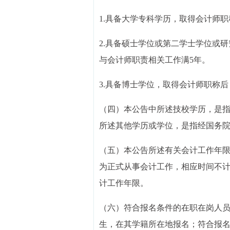
1.具备大学专科学历，取得会计师
2.具备硕士学位或第二学士学位或
与会计师职责相关工作满5年。
3.具备博士学位，取得会计师职称
（四）本公告中所述技校学历，是
所述其他学历或学位，是指经国务
（五）本公告所述有关会计工作年限，
为正式从事会计工作，相应时间不
计工作年限。
（六）符合报名条件的在职在岗人
生，在其学籍所在地报名；符合报