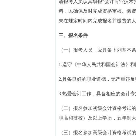
请报考人员认真填报“会计专业技术资格
料，以确保及时完成资格审核、缴
未在规定时间内完成报名并缴费的
三、报名条件
（一）报考人员，应具备下列基本
1.遵守《中华人民共和国会计法》
2.具备良好的职业道德，无严重违
3.热爱会计工作，具备相应的会计
（二）报名参加初级会计资格考试
职高和技校）及以上学历，五年制
（三）报名参加高级会计资格考试