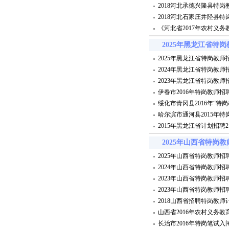
2018河北承德兴隆县特
2018河北石家庄井陉县
《河北省2017年农村义
2025年黑龙江省特
2025年黑龙江省特岗教师
2024年黑龙江省特岗教师
2023年黑龙江省特岗教师
伊春市2016年特岗教师
绥化市青冈县2016年“特
哈尔滨市通河县2015年
2015年黑龙江省计划招聘
2025年山西省特岗
2025年山西省特岗教师招
2024年山西省特岗教师招聘
2023年山西省特岗教师
2023年山西省特岗教师招聘
2018山西省招聘特岗教师
山西省2016年农村义务
长治市2016年特岗笔试