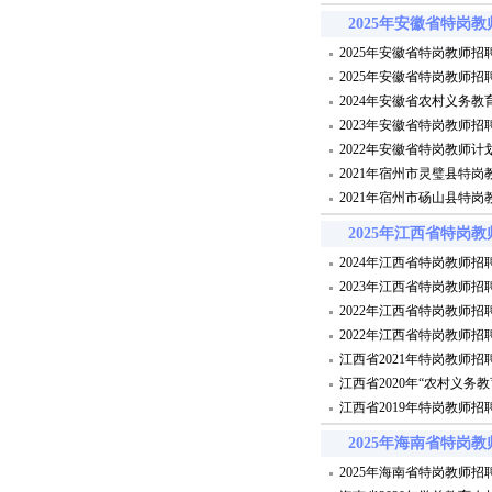
2025年安徽省特岗
2025年安徽省特岗教师
2025年安徽省特岗教师招
2024年安徽省农村义务
2023年安徽省特岗教师招
2022年安徽省特岗教师计
2021年宿州市灵璧县特
2021年宿州市砀山县特
2025年江西省特岗
2024年江西省特岗教师招聘
2023年江西省特岗教师招聘
2022年江西省特岗教师招
2022年江西省特岗教师招聘
江西省2021年特岗教师招
江西省2020年“农村义
江西省2019年特岗教师招
2025年海南省特岗
2025年海南省特岗教师招