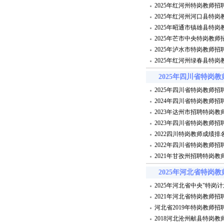
2025年红河州特岗教师
2025年红河州河口县特
2025年昭通市镇雄县特
2025年芒市中央特岗教
2025年泸水市特岗教师
2025年红河州绿春县特
2025年四川省特岗
2025年四川省特岗教师招
2024年四川省特岗教师招
2023年达州市招聘特岗教师
2023年四川省特岗教师招
2022四川特岗教师成绩排
2022年四川省特岗教师招
2021年甘孜州招聘特岗
2025年河北省特岗
2025年河北省中央"特岗
2021年河北省特岗教师招
河北省2019年特岗教师招
2018河北沧州献县特岗