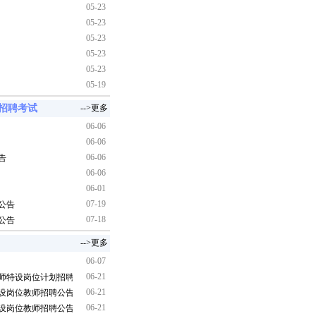
05-23
05-23
05-23
05-23
05-23
05-19
师招聘考试
-->更多
06-06
06-06
06-06
告
06-06
06-01
07-19
公告
07-18
公告
-->更多
06-07
06-21
教师特设岗位计划招聘公告
06-21
特设岗位教师招聘公告
06-21
特设岗位教师招聘公告