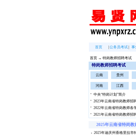
首页
|
公务员考试
|
事
首页
→
特岗教师招聘考试
特岗教师招聘考试
云南
贵州
河南
江西
中央“特岗计划”简介
2023年云南省特岗教师招
2022年云南省特岗教师
2021年云南省特岗教师
2025年云南省特岗
2025年迪庆州香格里拉