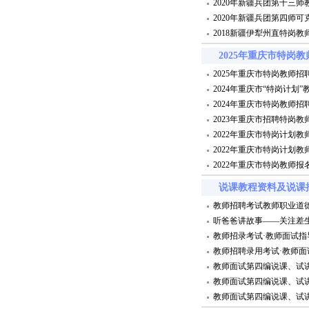
2020年新疆兵团第十三
2020年新疆兵团第四师
2018新疆伊犁州直特岗
2025年重庆市特岗
2025年重庆市特岗教师招
2024年重庆市“特岗计划
2024年重庆市特岗教师招
2023年重庆市招聘特岗教
2022年重庆市特岗计划教
2022年重庆市特岗计划教
2022年重庆市特岗教师报
说课教程资料及说课
教师招聘考试教师职业道
听爸爸讲故事——关注差生
教师招录考试·教师面试指
教师招聘录用考试·教师面
教师面试第四编说课、试
教师面试第四编说课、试
教师面试第四编说课、试