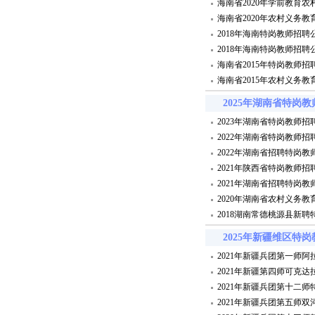
海南省2020年学前教育
海南省2020年农村义务
2018年海南特岗教师招
2018年海南特岗教师招
海南省2015年特岗教师
海南省2015年农村义务
2025年湖南省特岗
2023年湖南省特岗教师招
2022年湖南省特岗教师招
2022年湖南省招聘特岗教师
2021年陕西省特岗教师招
2021年湖南省招聘特岗教师
2020年湖南省农村义务
2018湖南常德桃源县新
2025年新疆维区特
2021年新疆兵团第一师
2021年新疆第四师可克
2021年新疆兵团第十二
2021年新疆兵团第五师