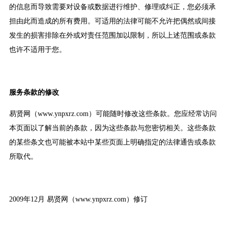
的信息而导致需要对设备或数据进行维护、修理或纠正，您必须承
担由此而造成的所有费用。可适用的法律可能不允许把偶然或间接
发生的损害排除在外或对责任范围加以限制，所以上述范围或条款
也许不适用于您。
服务条款的修改
易贤网（www.ynpxrz.com）可能随时修改这些条款。您应经常访问
本页面以了解当前的条款，因为这些条款与您密切相关。这些条款
的某些条文也可能被本站中某些页面上明确指定的法律通告或条款
所取代。
2009年12月 易贤网（www.ynpxrz.com）修订