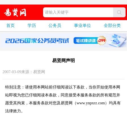
首页
学历
公务员
事业单位
全部分类
易贤网声明
2007-03-09来源：易贤网
特别注意：请使用本网站前仔细阅读以下条款，当你开始使用本网
站即视为您已仔细阅读本条款，同意接受本服务条款的所有规范并
愿受其拘束，本服务条款对您及易贤网（www.ynpxrz.com）均具有
法律效力。