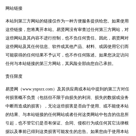
网站链接
本站到第三方网站的链接仅作为一种方便服务提供给您。如果使用
这些链接，您将离开本站。易贤网没有审查过任何第三方网站，对
这些网站及其内容不进行控制，也不负任何责任。因此，易贤网对
这些网站及其任何信息、软件或其他产品、材料、或因使用它们而
可能获得的任何结果不予认可，也不作任何陈述。如果您决定访问
任何与本站链接的第三方网站，其风险全部由您自己承担。
责任限度
易贤网（www.ynpxrz.com）及其供应商或本站中提到的第三方对任
何损害概不负责（包括但不限于由损失的利润、损失的数据或业务
中断而造成的损害），无论这些损害是否由于使用、或不能使本站
的结果、与本站链接的任何网站或者任何这类网站中包含的信息所
引起，也不管它们是否有保证、合同、侵权行为或任何其它法律根
据以及事前已得到这类损害可能发生的忠告。如果您由于使用本站