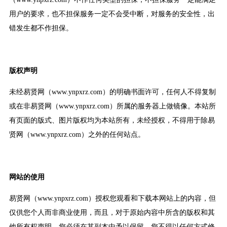
用户的要求，也不担保服务一定不会受中断，对服务的安全性，出
错发生都不作担保。
版权声明
未经易贤网（www.ynpxrz.com）的明确书面许可，任何人不得复制
或在非易贤网（www.ynpxrz.com）所属的服务器上做镜像。本站所
有页面的版式、图片版权均为本站所有，未经授权，不得用于除易
贤网（www.ynpxrz.com）之外的任何站点。
网站的使用
易贤网（www.ynpxrz.com）授权您观看和下载本网站上的内容，但
仅供您个人而非商业使用，而且，对于原始内容中所含的版权和其
他所有权声明，您必须在其副本中予以保留。您不得以任何方式修