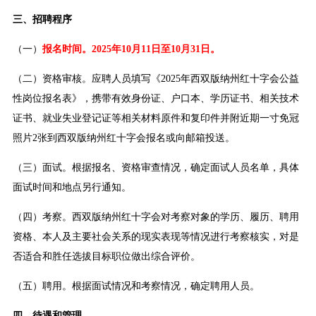
三、招聘程序
（一）
报名时间。2025年10月11日至10月31日。
（二）资格审核。应聘人员填写《2025年西双版纳州红十字会公益
性岗位报名表》，携带有效身份证、户口本、学历证书、相关技术
证书、就业失业登记证等相关材料原件和复印件并附近期一寸免冠
照片2张到西双版纳州红十字会报名或向邮箱投送。
（三）面试。根据报名、资格审查情况，确定面试人员名单，具体
面试时间和地点另行通知。
（四）考察。西双版纳州红十字会对考察对象的学历、履历、聘用
资格、本人及主要社会关系的现实表现等情况进行考察核实，对是
否适合和胜任选拔目标职位做出综合评价。
（五）聘用。根据面试情况和考察情况，确定聘用人员。
四、待遇和管理