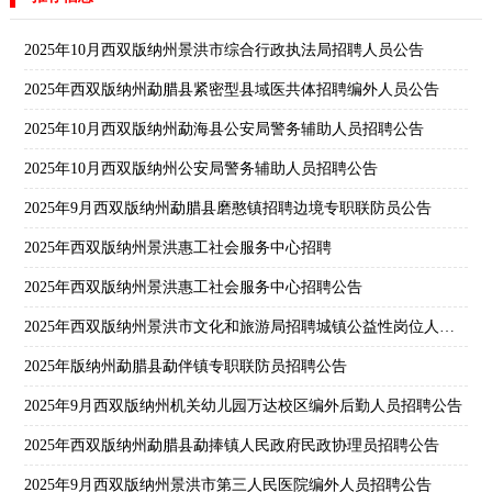
2025年10月西双版纳州景洪市综合行政执法局招聘人员公告
2025年西双版纳州勐腊县紧密型县域医共体招聘编外人员公告
2025年10月西双版纳州勐海县公安局警务辅助人员招聘公告
2025年10月西双版纳州公安局警务辅助人员招聘公告
2025年9月西双版纳州勐腊县磨憨镇招聘边境专职联防员公告
2025年西双版纳州景洪惠工社会服务中心招聘
2025年西双版纳州景洪惠工社会服务中心招聘公告
2025年西双版纳州景洪市文化和旅游局招聘城镇公益性岗位人员通告
2025年版纳州勐腊县勐伴镇专职联防员招聘公告
2025年9月西双版纳州机关幼儿园万达校区编外后勤人员招聘公告
2025年西双版纳州勐腊县勐捧镇人民政府民政协理员招聘公告
2025年9月西双版纳州景洪市第三人民医院编外人员招聘公告