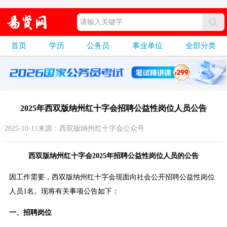
首页
学历
公务员
事业单位
全部分类
2025年西双版纳州红十字会招聘公益性岗位人员公告
2025-10-11来源：西双版纳州红十字会公众号
西双版纳州红十字会2025年招聘公益性岗位人员的公告
因工作需要，西双版纳州红十字会现面向社会公开招聘公益性岗位
人员1名。现将有关事项公告如下：
一、招聘岗位