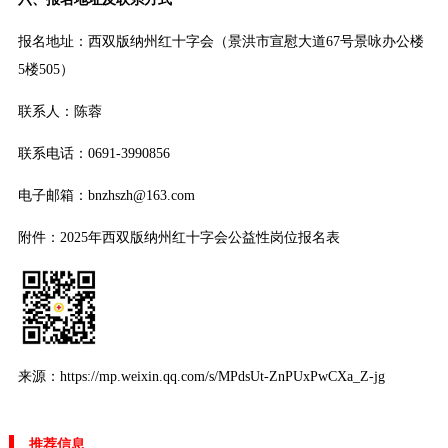
报名地址：西双版纳州红十字会（景洪市宣慰大道67号景咏办公楼
5楼505）
联系人：陈蓉
联系电话：0691-3990856
电子邮箱：bnzhszh@163.com
附件：2025年西双版纳州红十字会公益性岗位报名表
来源：https://mp.weixin.qq.com/s/MPdsUt-ZnPUxPwCXa_Z-jg
推荐信息