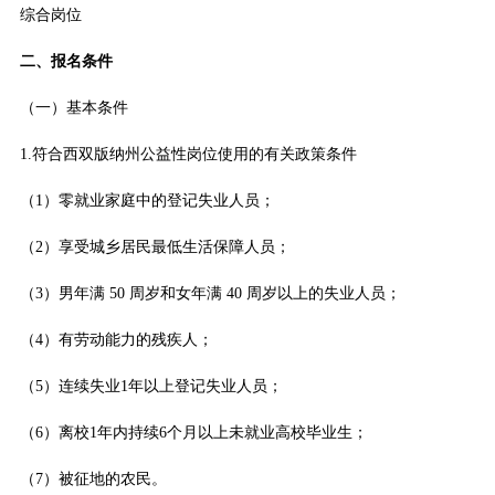
综合岗位
二、报名条件
（一）基本条件
1.符合西双版纳州公益性岗位使用的有关政策条件
（1）零就业家庭中的登记失业人员；
（2）享受城乡居民最低生活保障人员；
（3）男年满 50 周岁和女年满 40 周岁以上的失业人员；
（4）有劳动能力的残疾人；
（5）连续失业1年以上登记失业人员；
（6）离校1年内持续6个月以上未就业高校毕业生；
（7）被征地的农民。