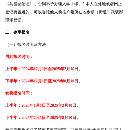
《兵役登记证》，否则不予办理入学手续。2.本人在外地或者网上
登记有困难的，可以委托他人前往户籍所在地乡镇（街道）武装部
现场登记。
二、参军报名
（一）报名时间及方法
男兵报名时间：
上半年：2024年12月1日至2025年2月10日。
下半年：2024年12月1日至2025年8月10日。
女兵报名时间：
上半年：2025年1月1日至2025年2月10日。
下半年：2025年7月1日至2025年8月10日。
应征青年报名或了解更多政策规定，可自行登录“全国征兵网”或手