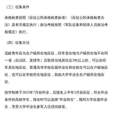
（三）征集条件
体格检查按照《应征公民体格检查标准》《应征公民体格检查办
法》及有关规定执行；政治考核按照《军队征集和招录人员政治考
核规定》执行。
（四）征集办法
适龄青年应当在户籍所在地应征，经常居住地与户籍所在地不在同
一省（自治区、直辖市）且取得当地居住证3年以上的，可以在经
常居住地应征。普通高等学校应届毕业生和在校生可以在户籍地应
征，也可以在学校所在地应征，鼓励大学毕业生在户籍所在地应
征。
按学制将于2025年7月份毕业，且报名上半年3月份应征，符合毕业
条件的高校学生，报名时可以选择“毕业班生”，视同大学应届毕业
生，享受大学毕业生参军入伍优待政策。