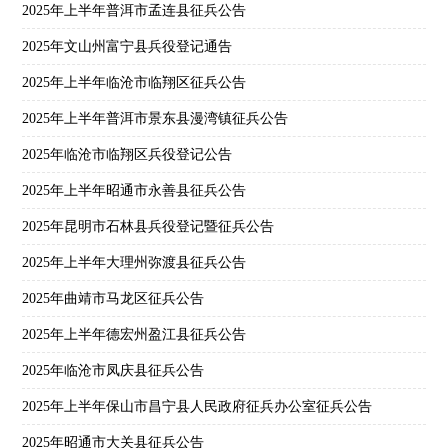
2025年上半年普洱市孟连县征兵公告
2025年文山州富宁县兵役登记通告
2025年上半年临沧市临翔区征兵公告
2025年上半年普洱市景东县漫湾镇征兵公告
2025年临沧市临翔区兵役登记公告
2025年上半年昭通市永善县征兵公告
2025年昆明市石林县兵役登记暨征兵公告
2025年上半年大理州弥渡县征兵公告
2025年曲靖市马龙区征兵公告
2025年上半年德宏州盈江县征兵公告
2025年临沧市凤庆县征兵公告
2025年上半年保山市昌宁县人民政府征兵办公室征兵公告
2025年昭通市大关县征兵公告