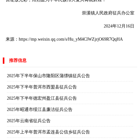
崇溪镇人民政府征兵办公室
2024年12月16日
来源：https://mp.weixin.qq.com/s/Hu_yM4ClWZjrjO69R7QqHA
推荐信息
2025年下半年保山市隆阳区蒲缥镇征兵公告
2025年下半年普洱市西盟县征兵公告
2025年下半年德宏州盈江县征兵公告
2025年昭通市绥江县廉洁征兵公告
2025年云南省征兵公告
2025年上半年普洱市孟连县公信乡征兵公告