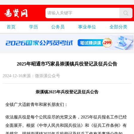
首页
学历
公务员
事业单位
全部分类
2025年昭通市巧家县崇溪镇兵役登记及征兵公告
2024-12-16来源：微崇溪公众号
崇溪镇2025年兵役登记及征兵公告
全镇广大适龄青年和家长朋友们：
依法服兵役是每个公民应尽的光荣义务，2025年征兵报名工作已经
全面展开。根据《中华人民共和国兵役法》和《征兵工作条例》有
关规定，现就崇溪镇2025年兵役登记及征兵工作有关事项公告如