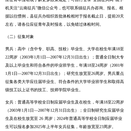
机关注“云南征兵”微信公众号，也可联系镇征兵办咨询、报名。根
据以往惯例，县征兵办组织首批体检相对于报名截止日，提前20天
左右，请各位应征青年及时报名，以免错过体检时间。
（二）征集对象
男兵：高中（含中专、职高、技校）毕业生、大学在校生年满18至
22周岁（2003年1月1日—2007年12月31日出生）；普通全日制大专
及以上毕业生和符合条件的毕业班学生，年满18至24周岁（2001年
1月1日—2007年12月31日出生）；研究生放宽至26周岁。男兵重点
征集各类大学应往届毕业生、符合条件的大学毕业班学生和取得高
级技工以上证书的技工、技师学院毕业生。
女兵：普通高等学校全日制应届毕业生及在校生，年满18至22周岁
（2003年1月1日—2007年12月31日出生）；全日制研究生应届毕业
生及在校生放宽至 26 周岁；2024年普通高等学校全日制应届毕业
生可以报名参加2025年上半年女兵征集，年龄放宽至23周岁。