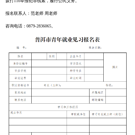
拨打110举报犯罪线索，履行公民义务。
报名联系人：范老师 周老师
咨询电话：0879-2836065。