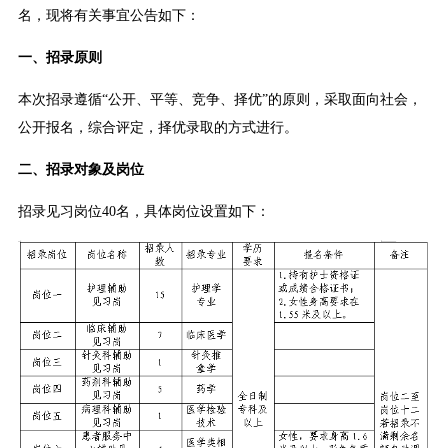
名，现将有关事宜公告如下：
一、招录原则
本次招录遵循“公开、平等、竞争、择优”的原则，采取面向社会，
公开报名，综合评定，择优录取的方式进行。
二、招录对象及岗位
招录见习岗位40名，具体岗位设置如下：