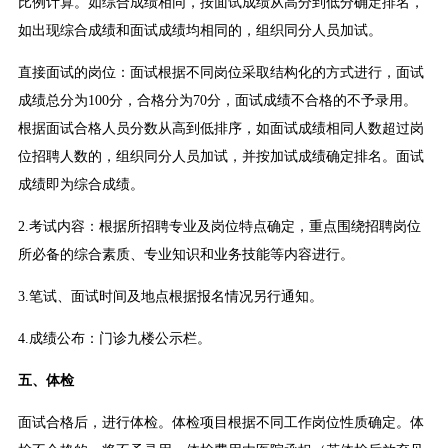
比例计算。如综合成绩相同，按面试成绩从高分到低分确定排名，
如出现综合成绩和面试成绩均相同的，组织同分人员加试。
直接面试的岗位：面试根据不同岗位采取结构化的方式进行，面试
成绩总分为100分，合格分为70分，面试成绩不合格的不予录用。
根据面试合格人员分数从高到低排序，如面试成绩相同人数超过岗
位招聘人数的，组织同分人员加试，并按加试成绩确定排名。面试
成绩即为综合成绩。
2.考试内容：根据所招聘专业及岗位特点确定，重点围绕招聘岗位
所必备的综合素质、专业知识和业务技能等内容进行。
3.笔试、面试时间及地点根据报名情况另行通知。
4.成绩公布：门诊九楼公示栏。
五、体检
面试合格后，进行体检。体检项目根据不同工作岗位性质确定。体