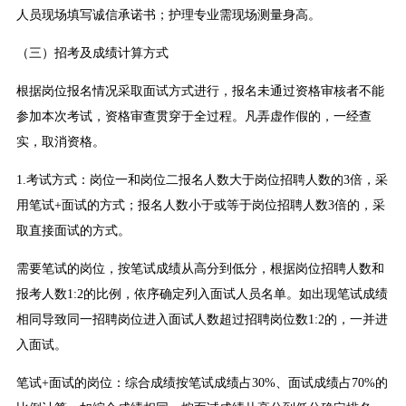
人员现场填写诚信承诺书；护理专业需现场测量身高。
（三）招考及成绩计算方式
根据岗位报名情况采取面试方式进行，报名未通过资格审核者不能
参加本次考试，资格审查贯穿于全过程。凡弄虚作假的，一经查
实，取消资格。
1.考试方式：岗位一和岗位二报名人数大于岗位招聘人数的3倍，采
用笔试+面试的方式；报名人数小于或等于岗位招聘人数3倍的，采
取直接面试的方式。
需要笔试的岗位，按笔试成绩从高分到低分，根据岗位招聘人数和
报考人数1:2的比例，依序确定列入面试人员名单。如出现笔试成绩
相同导致同一招聘岗位进入面试人数超过招聘岗位数1:2的，一并进
入面试。
笔试+面试的岗位：综合成绩按笔试成绩占30%、面试成绩占70%的