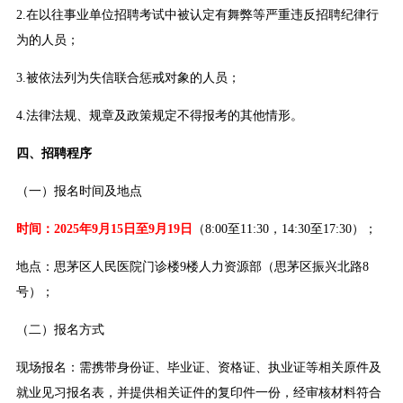
2.在以往事业单位招聘考试中被认定有舞弊等严重违反招聘纪律行
为的人员；
3.被依法列为失信联合惩戒对象的人员；
4.法律法规、规章及政策规定不得报考的其他情形。
四、招聘程序
（一）报名时间及地点
时间：2025年9月15日至9月19日
（8:00至11:30，14:30至17:30）；
地点：思茅区人民医院门诊楼9楼人力资源部（思茅区振兴北路8
号）；
（二）报名方式
现场报名：需携带身份证、毕业证、资格证、执业证等相关原件及
就业见习报名表，并提供相关证件的复印件一份，经审核材料符合