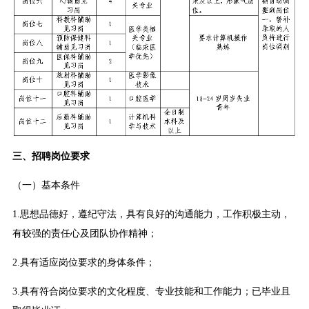
三、招聘岗位要求
（一）基本条件
1.思想品德好，遵纪守法，具有良好的沟通能力，工作积极主动，
有较强的责任心及团队协作精神；
2.具有适应岗位要求的身体条件；
3.具有符合岗位要求的文化程度、专业技能和工作能力；已毕业且