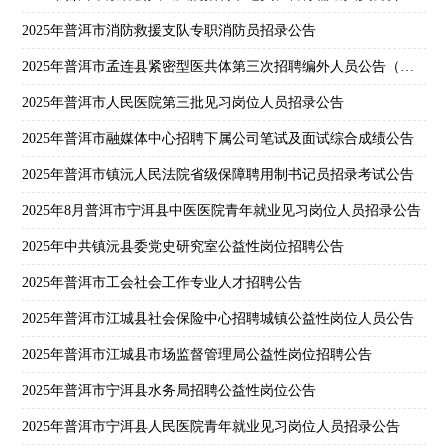
2025年普洱市消防救援支队专职消防员招录公告
2025年普洱市孟连县紧密型医共体第三次招聘编外人员公告（一）
2025年普洱市人民医院第三批见习岗位人员招录公告
2025年普洱市融媒体中心招聘下属公司笔试及面试综合成绩公告
2025年普洱市镇沅人民法院省级保障聘用制书记员招录考试公告
2025年8月普洱市宁洱县中医医院青年就业见习岗位人员招录公告
2025年中共镇沅县委党史研究室公益性岗位招聘公告
2025年普洱市工会社会工作专业人才招聘公告
2025年普洱市江城县社会保险中心招聘城镇公益性岗位人员公告
2025年普洱市江城县市场监督管理局公益性岗位招聘公告
2025年普洱市宁洱县水务局招聘公益性岗位公告
2025年普洱市宁洱县人民医院青年就业见习岗位人员招录公告