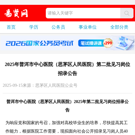
首页
学历
公务员
事业单位
全部分类
2025年普洱市中心医院（思茅区人民医院）第二批见习岗位
招录公告
2025-09-15来源：思茅区人民医院公众号
普洱市中心医院（思茅区人民医院）2025年第二批见习岗位招录公
告
为响应党和国家的号召，加强对高校毕业生的培养，尽快提高其工
作能力，根据医院工作需要，现拟面向社会公开招录见习岗人员40