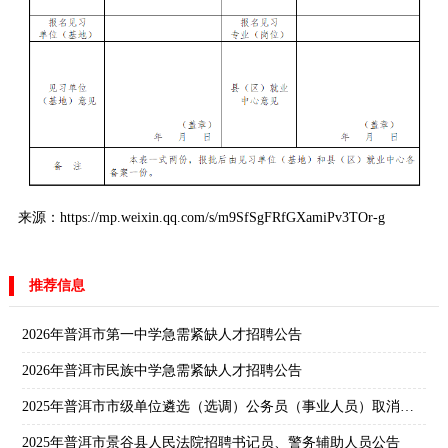
来源：https://mp.weixin.qq.com/s/m9SfSgFRfGXamiPv3TOr-g
推荐信息
2026年普洱市第一中学急需紧缺人才招聘公告
2026年普洱市民族中学急需紧缺人才招聘公告
2025年普洱市市级单位遴选（选调）公务员（事业人员）取消职位公告
2025年普洱市景谷县人民法院招聘书记员、警务辅助人员公告