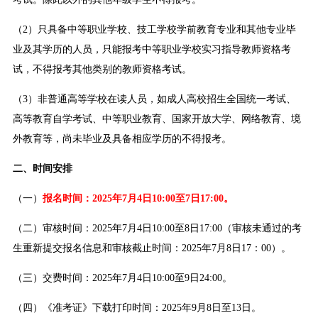
（2）只具备中等职业学校、技工学校学前教育专业和其他专业毕
业及其学历的人员，只能报考中等职业学校实习指导教师资格考
试，不得报考其他类别的教师资格考试。
（3）非普通高等学校在读人员，如成人高校招生全国统一考试、
高等教育自学考试、中等职业教育、国家开放大学、网络教育、境
外教育等，尚未毕业及具备相应学历的不得报考。
二、时间安排
（一）
报名时间：2025年7月4日10:00至7日17:00。
（二）审核时间：2025年7月4日10:00至8日17:00（审核未通过的考
生重新提交报名信息和审核截止时间：2025年7月8日17：00）。
（三）交费时间：2025年7月4日10:00至9日24:00。
（四）《准考证》下载打印时间：2025年9月8日至13日。