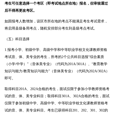
考生可任意选择一个考区（即考试地点所在地）报名，但审核通过
后不得再更改考区。
如因报考人数增加，设区市所在地的考点不能满足考生考试需求，
将启用县级备用考点，随机安排部分考生到县级考点考试。
（五）科目选择
1.报考小学、初级中学、高级中学和中等职业学校文化课教师资格
考试音、体、美专业的考生，所考的2个公共科目选报“综合素质
（小学/中学）”（音体美专业）（代码为201A/301A）、“教育教学
知识与能力/教育知识与能力”（音体美专业）（代码为202A/302A）
即可。
取得科目201A、202A合格的考生，面试仅限于参加小学教师资格考
试的音、体、美专业科目；取得科目301A、302A合格的考生，面试
仅限于参加初级中学、高级中学、中等职业学校文化课教师资格考
试的音、体、美专业科目。考生已获得科目201、202、301、302的