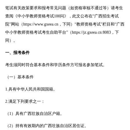
笔试有关政策要求和报考常见问题（如资格审核不通过等）请考生
查阅《中小学教师资格考试100问》，此文公布在“广西招生考试
院”网站（https://www.gxeea.cn，下同）“教师资格考试”栏目和“广西
中小学教师资格考试考生自助平台”（https://jz.gxeea.cn:8083，下
同）。
一、报考条件
考生须同时符合基本条件和学历条件方可报名参加笔试。
（一）基本条件
1.具有中华人民共和国国籍。
2.满足下列要求之一：
（1）具有广西壮族自治区户籍。
（2）持有有效期内的广西壮族自治区居住证。