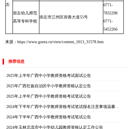
左
0771-
崇左幼儿师范
7832298
崇左市江州区崇善大道55号
高等专科学校
0771-
5452266
来源：https://www.gxeea.cn/view/content_1013_31578.htm
推荐信息
2025年上半年广西中小学教师资格考试面试公告
2025年广西壮族自治区中小学教师资格认定公告
2025年上半年广西中小学教师资格考试笔试公告
2024年下半年广西中小学教师资格考试笔试报名注意事项温馨提示
2024年下半年广西中小学教师资格考试笔试公告
2024年玉林北流市中小学幼儿园教师资格认定工作公告