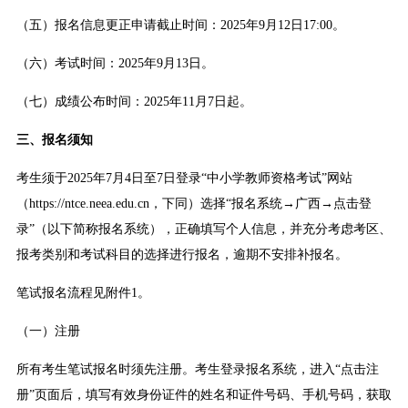
（五）报名信息更正申请截止时间：2025年9月12日17:00。
（六）考试时间：2025年9月13日。
（七）成绩公布时间：2025年11月7日起。
三、报名须知
考生须于2025年7月4日至7日登录“中小学教师资格考试”网站
（https://ntce.neea.edu.cn，下同）选择“报名系统→广西→点击登
录”（以下简称报名系统），正确填写个人信息，并充分考虑考区、
报考类别和考试科目的选择进行报名，逾期不安排补报名。
笔试报名流程见附件1。
（一）注册
所有考生笔试报名时须先注册。考生登录报名系统，进入“点击注
册”页面后，填写有效身份证件的姓名和证件号码、手机号码，获取