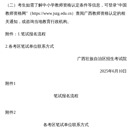
（二）考生如需了解中小学教师资格认定条件等信息，可登录“中国
教师资格网”（https://www.jszg.edu.cn）查阅广西教师资格认定的相
关通知，或咨询当地教育行政机构。
附件：1.笔试报名流程
2.各考区笔试单位联系方式
广西壮族自治区招生考试院
2025年6月10日
附件1
笔试报名流程
附件2
各考区笔试单位联系方式