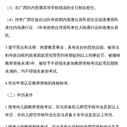
（3）在广西区内普通高等学校就读的全日制在校生。
（4）持有广西壮族自治区有效期内港澳台居民居住证或港澳居民
来往内地通行证、5年有效期台湾居民来往大陆通行证的港澳台居
民。
3.遵守宪法和法律，热爱教育事业，具有良好的思想品德。被依法
剥夺政治权利或者因故意犯罪受到有期徒刑以上刑事处罚、被撤销
教师资格未满5年、被给予不得报名参加教师资格考试处理且期限
未满的，均不得报名参加考试。
4.符合申请认定教师资格的体检标准。
（二）学历条件
1.报考幼儿园教师资格考试，应当具备幼儿师范学校毕业及其以上
学历，非幼儿师范学校毕业生应当具备大专毕业及其以上学历。
2.报考小学教师资格考试，应当具备全日制中等师范学校毕业及其