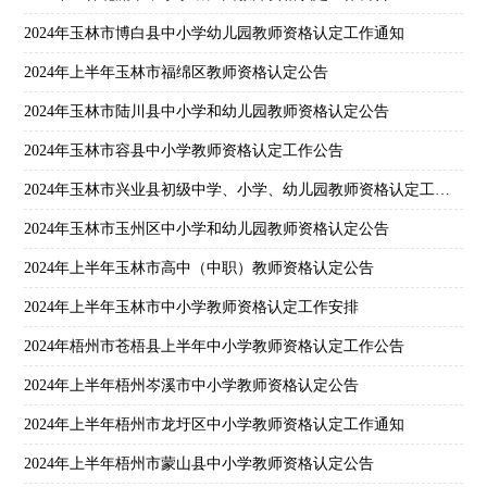
2024年玉林市博白县中小学幼儿园教师资格认定工作通知
2024年上半年玉林市福绵区教师资格认定公告
2024年玉林市陆川县中小学和幼儿园教师资格认定公告
2024年玉林市容县中小学教师资格认定工作公告
2024年玉林市兴业县初级中学、小学、幼儿园教师资格认定工作通知
2024年玉林市玉州区中小学和幼儿园教师资格认定公告
2024年上半年玉林市高中（中职）教师资格认定公告
2024年上半年玉林市中小学教师资格认定工作安排
2024年梧州市苍梧县上半年中小学教师资格认定工作公告
2024年上半年梧州岑溪市中小学教师资格认定公告
2024年上半年梧州市龙圩区中小学教师资格认定工作通知
2024年上半年梧州市蒙山县中小学教师资格认定公告