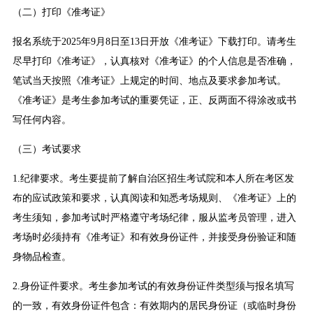
（二）打印《准考证》
报名系统于2025年9月8日至13日开放《准考证》下载打印。请考生
尽早打印《准考证》，认真核对《准考证》的个人信息是否准确，
笔试当天按照《准考证》上规定的时间、地点及要求参加考试。
《准考证》是考生参加考试的重要凭证，正、反两面不得涂改或书
写任何内容。
（三）考试要求
1.纪律要求。考生要提前了解自治区招生考试院和本人所在考区发
布的应试政策和要求，认真阅读和知悉考场规则、《准考证》上的
考生须知，参加考试时严格遵守考场纪律，服从监考员管理，进入
考场时必须持有《准考证》和有效身份证件，并接受身份验证和随
身物品检查。
2.身份证件要求。考生参加考试的有效身份证件类型须与报名填写
的一致，有效身份证件包含：有效期内的居民身份证（或临时身份