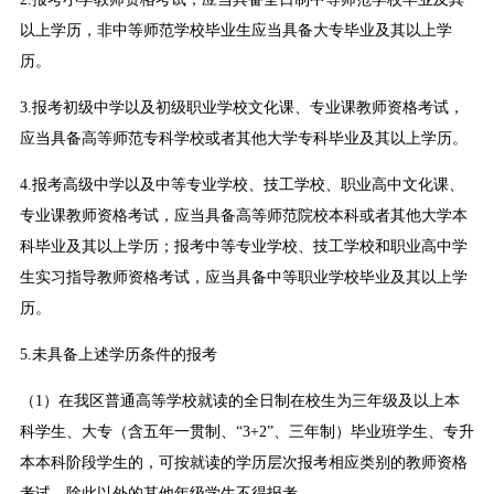
以上学历，非中等师范学校毕业生应当具备大专毕业及其以上学
历。
3.报考初级中学以及初级职业学校文化课、专业课教师资格考试，
应当具备高等师范专科学校或者其他大学专科毕业及其以上学历。
4.报考高级中学以及中等专业学校、技工学校、职业高中文化课、
专业课教师资格考试，应当具备高等师范院校本科或者其他大学本
科毕业及其以上学历；报考中等专业学校、技工学校和职业高中学
生实习指导教师资格考试，应当具备中等职业学校毕业及其以上学
历。
5.未具备上述学历条件的报考
（1）在我区普通高等学校就读的全日制在校生为三年级及以上本
科学生、大专（含五年一贯制、“3+2”、三年制）毕业班学生、专升
本本科阶段学生的，可按就读的学历层次报考相应类别的教师资格
考试。除此以外的其他年级学生不得报考。