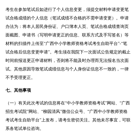
考生在参加笔试后如进行了个人信息变更，须提交材料申请变更笔
试合格成绩的个人信息（笔试成绩不合格的不需申请变更）。申请
办法为：将本人居民身份证、户口簿本人页、笔试合格成绩查询页
面截图、申请书（写明申请更正的信息、联系方式及手写签名）等
材料的扫描件上传至“广西中小学教师资格考试考生自助平台”-“笔
试合格后信息变更申请”。考生须在我院下一次面试公告规定的截止
时间前报送更正申请材料，否则将不能及时办理而无法报名当次面
试。其他原因导致笔试成绩信息与个人身份证信息不一致的，一律
不予受理更正。
七、其他事项
（一）有关此次考试的信息将在“中小学教师资格考试”网站、“广西
招生考试院”网站、“柳园清风”微信公众号、“广西中小学教师资格
考试考生自助平台”上发布，请考生密切关注。其他未尽事宜，可联
系各笔试单位咨询。