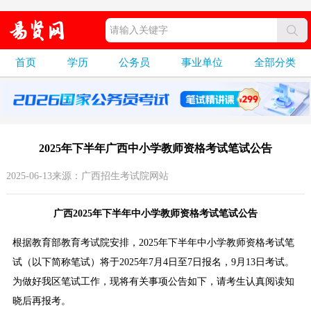
首页
学历
公务员
事业单位
全部分类
2025年下半年广西中小学教师资格考试笔试公告
2025-06-13来源：广西招生考试院网站
广西2025年下半年中小学教师资格考试笔试公告
根据教育部教育考试院安排，2025年下半年中小学教师资格考试笔
试（以下简称笔试）将于2025年7月4日至7日报名，9月13日考试。
为做好我区笔试工作，现将有关事项公告如下，请考生认真阅读知
晓后再报考。