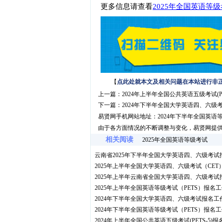
更多信息请查看
2025年全国英语等
【
点此处就本文及相关问题在本站进行非
上一篇：
2024年上半年全国公共英语五级考试(P
下一篇：
2024年下半年全国大学英语四、六级
易贤网手机网站地址：
2024年下半年全国英语
由于各方面情况的不断调整与变化，易贤网提
相关阅读
2025年全国英语等级考试
云南省2025年下半年全国大学英语四、六级考试
2025年上半年全国大学英语四、六级考试（CE
2025年上半年云南省全国大学英语四、六级考试
2025年上半年全国英语等级考试（PETS）报名
2024年下半年全国大学英语四、六级考试报名工
2024年下半年全国英语等级考试（PETS）报名
2024年上半年全国公共英语五级考试(PETS-5)