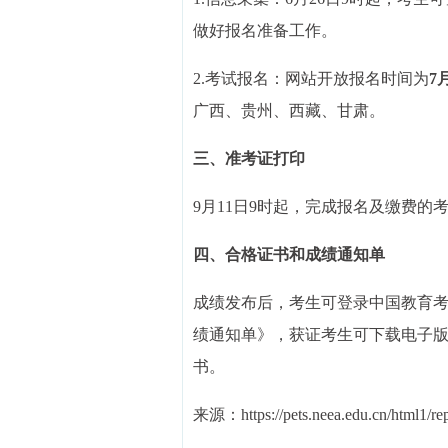
做好报名准备工作。
2.考试报名：网站开放报名时间为
7
广西、贵州、西藏、甘肃。
三、准考证打印
9月11日9时起，完成报名及缴费的
四、合格证书和成绩通知单
成绩发布后，考生可登录中国教育考试网
绩通知单》，获证考生可下载电子
书。
来源：https://pets.neea.edu.cn/html1/re