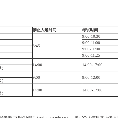
禁止入场时间
考试时间
9:00-10:30
9:00-11:00
8:45
9:00-11:00
9:00-11:25
14:00
14:00-17:00
级）
9:00
9:00-12:00
级）
14:00
14:00-17:00
级）
录PETS报名网站（pets.neea.edu.cn），填写个人信息并上传