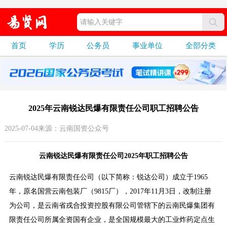
首页
学历
公务员
事业单位
全部分类
2025年云南锐达民爆有限责任公司职工招聘公告
2025-07-04来源：云南国资公众号
云南锐达民爆有限责任公司2025年职工招聘公告
云南锐达民爆有限责任公司（以下简称：锐达公司）成立于1965
年，原名国营云南包装厂（9815厂），2017年11月3日，改制注册
为公司，是云南省戎合投资控股有限公司管辖下的云南民爆集团有
限责任公司所属全资国有企业，是全国规模最大的工业炸药定点生