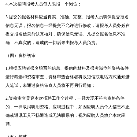
4.本次招聘报考人员每人限报一个岗位；
5.提交的报名材料应当真实、准确、完整。报考人员确保提交报名
信息无误，报名信息一经提交不允许进行修改，请报考人员务必在
提交报名信息前认真核对，确保信息无误。凡提交报名信息不准
确、不真实的，造成的一切后果由报考人员负责。
（四）资格初审
1.根据应聘者报名填写的信息、提供的材料及报考岗位的资格条件
进行筛选和资格审查，资格审查合格者将以短信或电话方式通知进
入笔试，未通过资格审查人员将不再另行通知；
2.资格审查贯穿本次招聘工作全过程，一经发现不符合资格条件
的，一律取消聘用资格。应聘过程中，如因应聘人员个人信息不正
确或通讯工具不畅通造成无法联系的，视为应聘人员放弃本次应
聘。
（五）笔试