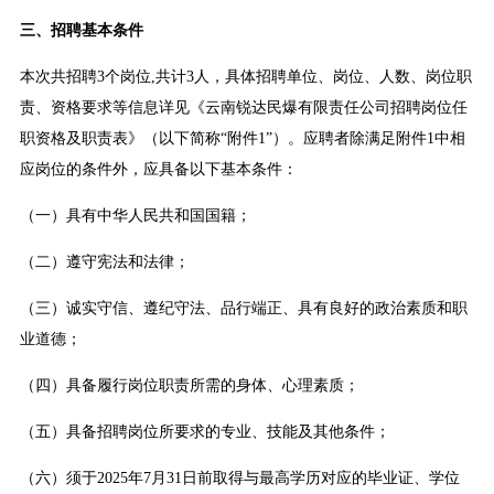
三、招聘基本条件
本次共招聘3个岗位,共计3人，具体招聘单位、岗位、人数、岗位职
责、资格要求等信息详见《云南锐达民爆有限责任公司招聘岗位任
职资格及职责表》（以下简称“附件1”）。应聘者除满足附件1中相
应岗位的条件外，应具备以下基本条件：
（一）具有中华人民共和国国籍；
（二）遵守宪法和法律；
（三）诚实守信、遵纪守法、品行端正、具有良好的政治素质和职
业道德；
（四）具备履行岗位职责所需的身体、心理素质；
（五）具备招聘岗位所要求的专业、技能及其他条件；
（六）须于2025年7月31日前取得与最高学历对应的毕业证、学位