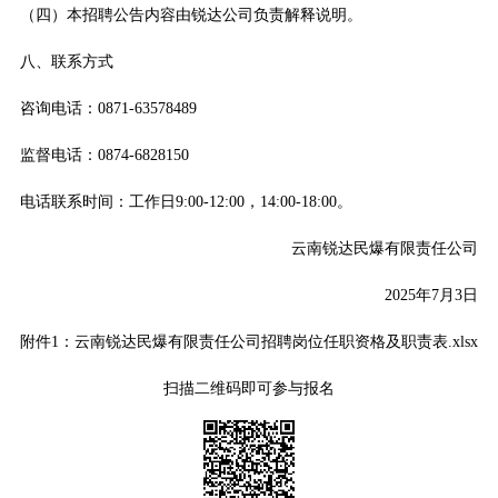
（四）本招聘公告内容由锐达公司负责解释说明。
八、联系方式
咨询电话：0871-63578489
监督电话：0874-6828150
电话联系时间：工作日9:00-12:00，14:00-18:00。
云南锐达民爆有限责任公司
2025年7月3日
附件1：云南锐达民爆有限责任公司招聘岗位任职资格及职责表.xlsx
扫描二维码即可参与报名