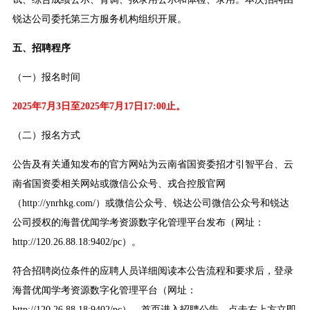
锐达公司委托第三方服务机构组织开展。
五、招聘程序
（一）报名时间
2025年7月3日至2025年7月17日17:00止。
（二）报名方式
公告及有关通知发布的官方网站为云南省国资委招才引智平台、云
南省国资委相关网站或微信公众号、戎合控股官网
（http://ynrhkg.com/）或微信公众号、锐达公司微信公众号和锐达
公司授权的海普优闻学考资源数字化管理平台发布（网址：
http://120.26.88.18:9402/pc）。
符合招聘岗位条件的应聘人员详细阅读本公告流程和要求后，登录
海普优闻学考资源数字化管理平台（网址：
http://120.26.88.18:9402/pc），首页进入招聘公告，点击右上方立即