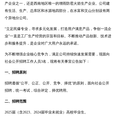
产企业之一，还是西南地区唯一的增雨防雹火箭生产企业。公司建
有生活、生产、总库区和水源地四部分，在水富和文山分别设有两
个异地分公司。
“立足民爆专业，寻求多元化发展，打造用户满意产品，争创一流企
业”一直是工厂生产经营的宗旨和目标。不断推动产品创新、技术进
步和服务提升，是企业对广大用户永远的承诺。
为不断增强企业核心竞争力，满足公司持续快速发展需要，现面向
社会公开招聘工作人员3名，现将有关事宜公告如下：
一、招聘原则
招聘遵循“公平、公正、公开、竞争、择优”的原则，面向社会公开
招聘，统一考试，综合评定，择优聘用。
二、招聘范围
2025届（含2023、2024届毕业未就业）高校毕业生。