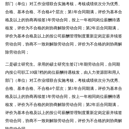
部门（单位）对工作业绩联合实施考核，考核成绩依次分为优秀、
合格、基本合格、不合格4个层次；第1年合同期满，评价为基本合
格及以上的协商再续签1年劳动合同，按上一年相同岗位薪酬待遇
核发，评价为不合格的则协商解除劳动合同；第2年后合同期满，
评价为基本合格及以上的按公司薪酬管理制度重新定岗定薪并续签
劳动合同，协商不一致则解除劳动合同，评价为不合格的则协商解
除劳动合同；
二是硕士研究生。录用的硕士研究生签订1年期劳动合同，合同期
内按公司职工10级7档的岗位薪酬待遇核发，由人力资源部和用人
部门（单位）对工作业绩联合实施考核，考核成绩依次分为优秀、
合格、基本合格、不合格4个层次；第1年合同期满，评价为基本合
格及以上的协商再续签1年劳动合同，按上一年相同岗位薪酬待遇
核发，评价为不合格的则协商解除劳动合同；第2年后合同期满，
评价为基本合格及以上的按公司薪酬管理制度重新定岗定薪并续签
劳动合同，协商不一致则解除劳动合同，评价为不合格的则协商解
除劳动合同。