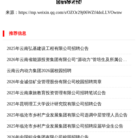
来源：https://mp.weixin.qq.com/s/OZOr29j06WZf4doLLVOwnw
推荐信息
2025年云南弘基建设工程有限公司招聘公告
2026年云南省能源投资集团有限公司“源动力”管培生及所属公司校园招聘公告
云南云内动力集团2026届校园招聘
2026年金诚信矿业管理股份有限公司校园招聘简章
2025年云南康旅教育投资管理有限公司招聘笔试公告
2025年昆明理工大学设计研究院有限公司招聘公告
2025年临沧市乡村产业发展集团有限公司选调中层管理人员公告
2025年临沧市乡村产业发展集团有限公司招聘应届毕业生公告
2026年中国铝业集团有限公司校园招聘公告