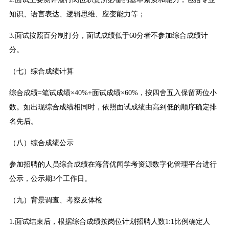
知识、语言表达、逻辑思维、应变能力等；
3.面试按照百分制打分，面试成绩低于60分者不参加综合成绩计
分。
（七）综合成绩计算
综合成绩=笔试成绩×40%+面试成绩×60%，按四舍五入保留两位小
数。如出现综合成绩相同时，依照面试成绩由高到低的顺序确定排
名先后。
（八）综合成绩公示
参加招聘的人员综合成绩在海普优闻学考资源数字化管理平台进行
公示，公示期3个工作日。
（九）背景调查、考察及体检
1.面试结束后，根据综合成绩按岗位计划招聘人数1:1比例确定人