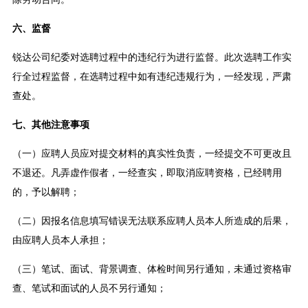
六、监督
锐达公司纪委对选聘过程中的违纪行为进行监督。此次选聘工作实
行全过程监督，在选聘过程中如有违纪违规行为，一经发现，严肃
查处。
七、其他注意事项
（一）应聘人员应对提交材料的真实性负责，一经提交不可更改且
不退还。凡弄虚作假者，一经查实，即取消应聘资格，已经聘用
的，予以解聘；
（二）因报名信息填写错误无法联系应聘人员本人所造成的后果，
由应聘人员本人承担；
（三）笔试、面试、背景调查、体检时间另行通知，未通过资格审
查、笔试和面试的人员不另行通知；