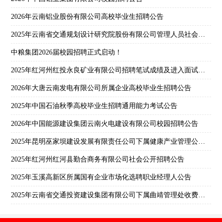
2026年云南铝业股份有限公司高校毕业生招聘公告
2025年云南省交通规划设计研究院股份有限公司管理人员社会招聘公告
中粮集团2026届校园招聘正式启动！
2025年红河州红投永良矿业有限公司招聘笔试成绩及进入面试人员名单公示
2026年大唐云南发电有限公司所属企业高校毕业生招聘公告
2025年中国石油秋季高校毕业生招聘通用能力考试公告
2026年中国能源建设集团云南火电建设有限公司校园招聘公告
2025年昆明巫家坝建设发展有限责任公司下属健康产业管理公司第一批次社会招聘公告
2025年红河州红河县勤合商务有限公司社会公开招聘公告
2025年玉溪高新区所属国有企业市场化选聘职业经理人公告
2025年云南省交通投资建设集团有限公司下属曲靖管理处收费员招聘公告