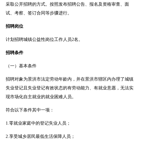
采取公开招聘的方式。按照发布招聘公告、报名及资格审查、面
试、考察、签订合同等步骤进行。
招聘岗位
计划招聘城镇公益性岗位工作人员2名。
招聘条件
（一）基本条件
招聘对象为景洪市法定劳动年龄内，并在景洪市辖区内办理了城镇
失业登记且失业登记有效状态的有劳动能力、有就业意愿，无法实
现市场化自主就业的就业困难人员。
符合以下条件其中一项：
1.零就业家庭中的登记失业人员；
2.享受城乡居民最低生活保障人员；