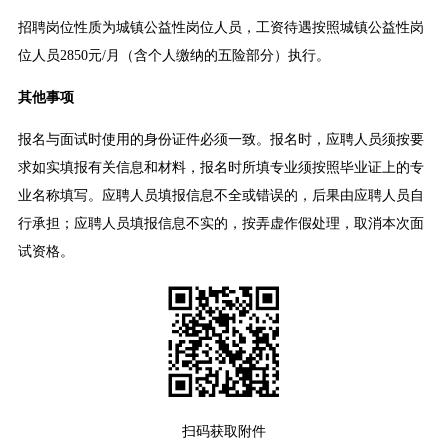
招聘岗位性质为城镇公益性岗位人员，工资待遇按照城镇公益性岗
位人员2850元/月（含个人缴纳的五险部分）执行。
其他事项
报名与面试时使用的身份证件必须一致。报名时，应聘人员须按要
求如实填报有关信息和材料，报名时所填专业须按照毕业证上的专
业名称填写。应聘人员填报信息不全或错误的，后果由应聘人员自
行承担；应聘人员填报信息不实的，按弄虚作假处理，取消本次面
试资格。
扫码获取附件