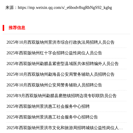
来源：https://mp.weixin.qq.com/s/_e6bodv8xgRbNgS92_kgbg
推荐信息
2025年10月西双版纳州景洪市综合行政执法局招聘人员公告
2025年西双版纳州红十字会招聘公益性岗位人员公告
2025年西双版纳州勐腊县紧密型县域医共体招聘编外人员公告
2025年10月西双版纳州勐海县公安局警务辅助人员招聘公告
2025年10月西双版纳州公安局警务辅助人员招聘公告
2025年9月西双版纳州勐腊县磨憨镇招聘边境专职联防员公告
2025年西双版纳州景洪惠工社会服务中心招聘
2025年西双版纳州景洪惠工社会服务中心招聘公告
2025年西双版纳州景洪市文化和旅游局招聘城镇公益性岗位人员通告