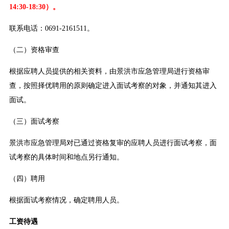
14:30-18:30）。
联系电话：0691-2161511。
（二）资格审查
根据应聘人员提供的相关资料，由景洪市应急管理局进行资格审
查，按照择优聘用的原则确定进入面试考察的对象，并通知其进入
面试。
（三）面试考察
景洪市应急管理局对已通过资格复审的应聘人员进行面试考察，面
试考察的具体时间和地点另行通知。
（四）聘用
根据面试考察情况，确定聘用人员。
工资待遇