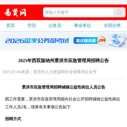
首页
学历
公务员
事业单位
全部分类
2025年西双版纳州景洪市应急管理局招聘公告
2025-07-04来源：景洪市人力资源和社会保障局公众号
景洪市应急管理局招聘城镇公益性岗位人员公告
因工作需要，景洪市应急管理局面向社会公开招聘城镇公益性岗位
工作人员2名，现将有关事项公告如下:
招聘方式