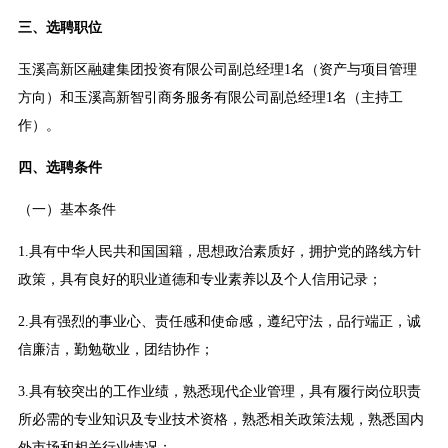
三、选聘职位
玉溪高新区融建集团投资有限公司副总经理1名（资产与项目管理
方向）和玉溪高新智引商务服务有限公司副总经理1名（主持工
作）。
四、选聘条件
（一）基本条件
1.具有中华人民共和国国籍，思想政治素质好，拥护党的路线方针
政策，具有良好的职业道德和专业素养以及个人信用记录；
2.具有强烈的事业心、责任感和使命感，遵纪守法，品行端正，诚
信廉洁，勤勉敬业，团结协作；
3.具有较突出的工作业绩，熟悉现代企业管理，具有履行岗位职责
所必需的专业知识及专业技术资格，熟悉相关政策法规，熟悉国内
外市场和相关行业情况；