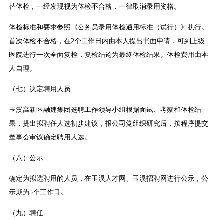
替体检，一经发现视为体检不合格，一律取消录用资格。
体检标准和要求参照《公务员录用体检通用标准（试行）》执行。
首次体检不合格，在2个工作日内由本人提出书面申请，可到上级
医院进行一次全面复检，复检结论为最终体检结果。体检费用由本
人自理。
（七）决定聘用人员
玉溪高新区融建集团选聘工作领导小组根据面试、考察和体检结
果，提出拟聘任人选初步建议，报公司党组织研究后，按程序提交
董事会审议确定聘用人选。
（八）公示
确定为拟选聘用的人员，在玉溪人才网、玉溪招聘网进行公示，公
示期为5个工作日。
（九）聘任