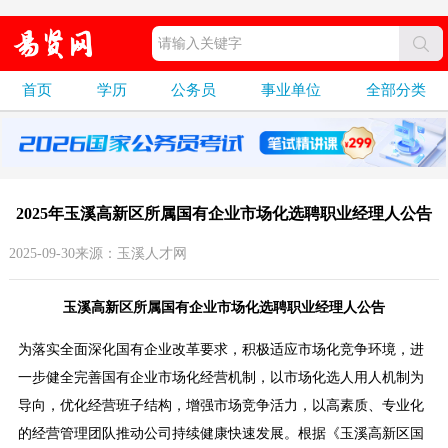
首页
学历
公务员
事业单位
全部分类
2025年玉溪高新区所属国有企业市场化选聘职业经理人公告
2025-09-30来源：玉溪人才网
玉溪高新区所属国有企业市场化选聘职业经理人公告
为落实全面深化国有企业改革要求，积极适应市场化竞争环境，进
一步健全完善国有企业市场化经营机制，以市场化选人用人机制为
导向，优化经营班子结构，增强市场竞争活力，以高素质、专业化
的经营管理团队推动公司持续健康快速发展。根据《玉溪高新区国