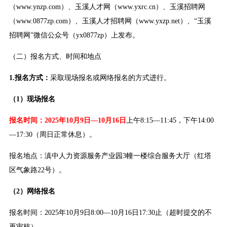
（www.ynzp.com）、玉溪人才网（www.yxrc.cn）、玉溪招聘网
（www.0877zp.com）、玉溪人才招聘网（www.yxzp.net）、“玉溪
招聘网”微信公众号（yx0877zp）上发布。
（二）报名方式、时间和地点
1.报名方式：
采取现场报名或网络报名的方式进行。
（1）现场报名
报名时间：2025年10月9日—10月16日
上午8:15—11:45，下午14:00
—17:30（周日正常休息）。
报名地点：滇中人力资源服务产业园3幢一楼综合服务大厅（红塔
区气象路22号）。
（2）网络报名
报名时间：2025年10月9日8:00—10月16日17:30止（超时提交的不
再审核）