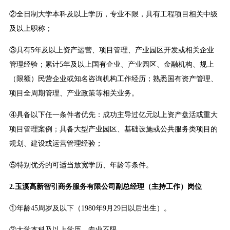
②全日制大学本科及以上学历，专业不限，具有工程项目相关中级
及以上职称；
③具有5年及以上资产运营、项目管理、产业园区开发或相关企业
管理经验；累计5年及以上国有企业、产业园区、金融机构、规上
（限额）民营企业或知名咨询机构工作经历；熟悉国有资产管理、
项目全周期管理、产业政策等相关业务。
④具备以下任一条件者优先：成功主导过亿元以上资产盘活或重大
项目管理案例；具备大型产业园区、基础设施或公共服务类项目的
规划、建设或运营管理经验；
⑤特别优秀的可适当放宽学历、年龄等条件。
2.玉溪高新智引商务服务有限公司副总经理（主持工作）岗位
①年龄45周岁及以下（1980年9月29日以后出生）。
②大学本科及以上学历，专业不限。