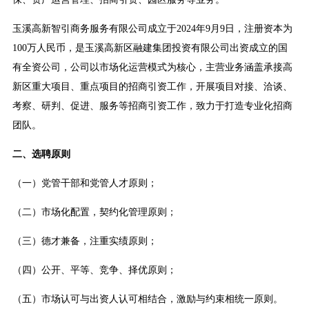
玉溪高新智引商务服务有限公司成立于2024年9月9日，注册资本为
100万人民币，是玉溪高新区融建集团投资有限公司出资成立的国
有全资公司，公司以市场化运营模式为核心，主营业务涵盖承接高
新区重大项目、重点项目的招商引资工作，开展项目对接、洽谈、
考察、研判、促进、服务等招商引资工作，致力于打造专业化招商
团队。
二、选聘原则
（一）党管干部和党管人才原则；
（二）市场化配置，契约化管理原则；
（三）德才兼备，注重实绩原则；
（四）公开、平等、竞争、择优原则；
（五）市场认可与出资人认可相结合，激励与约束相统一原则。