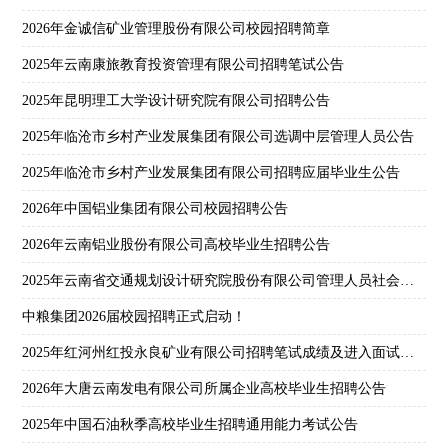
2026年金诚信矿业管理股份有限公司校园招聘简章
2025年云南康旅教育投资管理有限公司招聘笔试公告
2025年昆明理工大学设计研究院有限公司招聘公告
2025年临沧市乡村产业发展集团有限公司选调中层管理人员公告
2025年临沧市乡村产业发展集团有限公司招聘应届毕业生公告
2026年中国铝业集团有限公司校园招聘公告
2026年云南铝业股份有限公司高校毕业生招聘公告
2025年云南省交通规划设计研究院股份有限公司管理人员社会招聘公告
中粮集团2026届校园招聘正式启动！
2025年红河州红投永良矿业有限公司招聘笔试成绩及进入面试人员名单公示
2026年大唐云南发电有限公司所属企业高校毕业生招聘公告
2025年中国石油秋季高校毕业生招聘通用能力考试公告