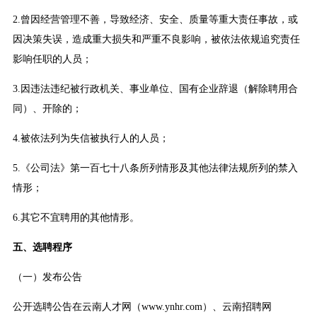
2.曾因经营管理不善，导致经济、安全、质量等重大责任事故，或
因决策失误，造成重大损失和严重不良影响，被依法依规追究责任
影响任职的人员；
3.因违法违纪被行政机关、事业单位、国有企业辞退（解除聘用合
同）、开除的；
4.被依法列为失信被执行人的人员；
5.《公司法》第一百七十八条所列情形及其他法律法规所列的禁入
情形；
6.其它不宜聘用的其他情形。
五、选聘程序
（一）发布公告
公开选聘公告在云南人才网（www.ynhr.com）、云南招聘网