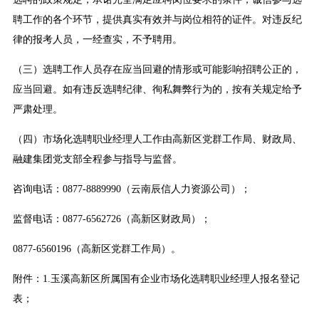
聘工作的各个环节，提供真实有效并与岗位相符的证件。对违反纪
律的报考人员，一经查实，不予聘用。
（三）选聘工作人员存在应当回避的情形或可能影响招聘公正的，
应当回避。如有违反选聘纪律、徇私舞弊行为的，按有关规定给予
严肃处理。
（四）市场化选聘职业经理人工作由高新区党群工作局、财政局、
融建集团党支部全程参与指导与监督。
咨询电话：0877-8889990（云南辰信人力资源公司）；
监督电话：0877-6562726（高新区财政局）；
0877-6560196（高新区党群工作局）。
附件：1.玉溪高新区所属国有企业市场化选聘职业经理人报名登记
表；