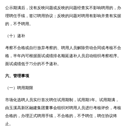
公示期满后，没有反映问题或反映的问题经查实不影响聘用的，办
理聘任手续，签订聘用协议；反映的问题对聘用有影响并查有实据
的，不予聘用。
（十）递补
考察不合格或自行放弃考察的、聘用人员解除劳动合同或考核不合
格，半年内可根据面试成绩排名顺延递补人员启动组织考察程序。
面试成绩低于75分的不予递补。
六、管理事项
（一）聘用期限
市场化选聘人员实行首次聘任试用期制，试用期1年。试用期满，
由玉溪高新区融建集团董事会组织对聘用人员进行考核评价，考核
合格的，办理正式聘用手续，不合格的，不予聘任，聘任协议终
止。