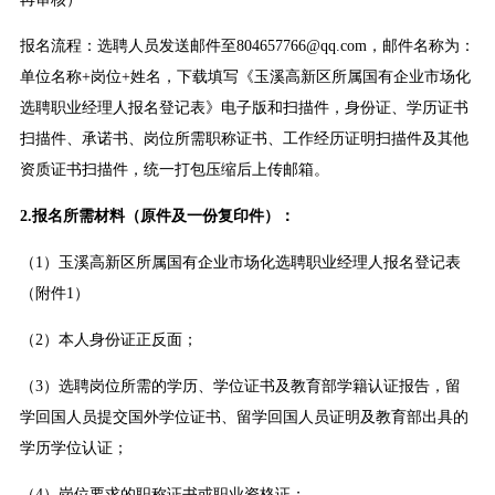
报名流程：选聘人员发送邮件至804657766@qq.com，邮件名称为：
单位名称+岗位+姓名，下载填写《玉溪高新区所属国有企业市场化
选聘职业经理人报名登记表》电子版和扫描件，身份证、学历证书
扫描件、承诺书、岗位所需职称证书、工作经历证明扫描件及其他
资质证书扫描件，统一打包压缩后上传邮箱。
2.报名所需材料（原件及一份复印件）：
（1）玉溪高新区所属国有企业市场化选聘职业经理人报名登记表
（附件1）
（2）本人身份证正反面；
（3）选聘岗位所需的学历、学位证书及教育部学籍认证报告，留
学回国人员提交国外学位证书、留学回国人员证明及教育部出具的
学历学位认证；
（4）岗位要求的职称证书或职业资格证；