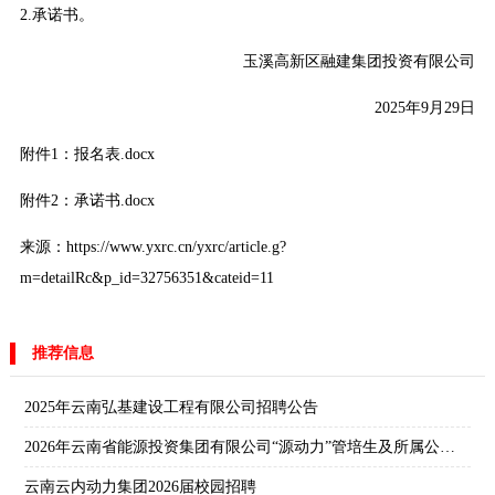
2.承诺书。
玉溪高新区融建集团投资有限公司
2025年9月29日
附件1：报名表.docx
附件2：承诺书.docx
来源：https://www.yxrc.cn/yxrc/article.g?
m=detailRc&p_id=32756351&cateid=11
推荐信息
2025年云南弘基建设工程有限公司招聘公告
2026年云南省能源投资集团有限公司“源动力”管培生及所属公司校园招聘公告
云南云内动力集团2026届校园招聘