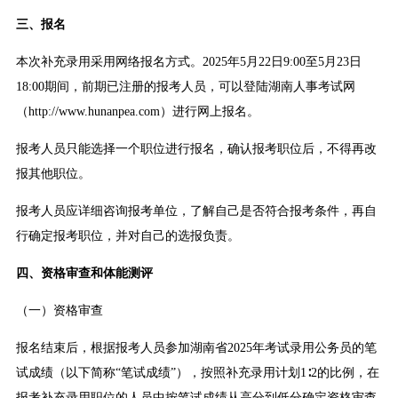
三、报名
本次补充录用采用网络报名方式。2025年5月22日9:00至5月23日
18:00期间，前期已注册的报考人员，可以登陆湖南人事考试网
（http://www.hunanpea.com）进行网上报名。
报考人员只能选择一个职位进行报名，确认报考职位后，不得再改
报其他职位。
报考人员应详细咨询报考单位，了解自己是否符合报考条件，再自
行确定报考职位，并对自己的选报负责。
四、资格审查和体能测评
（一）资格审查
报名结束后，根据报考人员参加湖南省2025年考试录用公务员的笔
试成绩（以下简称“笔试成绩”），按照补充录用计划1∶2的比例，在
报考补充录用职位的人员中按笔试成绩从高分到低分确定资格审查