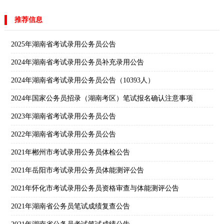
推荐信息
2025年湖南省考试录用公务员公告
2024年湖南省考试录用公务员补充录用公告
2024年湖南省考试录用公务员公告（10393人）
2024年国家公务员招录（湖南考区）笔试报名确认注意事项
2023年湖南省考试录用公务员公告
2022年湖南省考试录用公务员公告
2021年郴州市考试录用公务员体检公告
2021年岳阳市考试录用公务员体能测评公告
2021年怀化市考试录用公务员资格审查与体能测评公告
2021年湖南省公务员笔试成绩复查公告