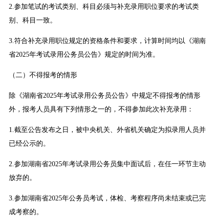
2.参加笔试的考试类别、科目必须与补充录用职位要求的考试类
别、科目一致。
3.符合补充录用职位规定的资格条件和要求，计算时间均以《湖南
省2025年考试录用公务员公告》规定的时间为准。
（二）不得报考的情形
除《湖南省2025年考试录用公务员公告》中规定不得报考的情形
外，报考人员具有下列情形之一的，不得参加此次补充录用：
1.截至公告发布之日，被中央机关、外省机关确定为拟录用人员并
已经公示的。
2.参加湖南省2025年考试录用公务员集中面试后，在任一环节主动
放弃的。
3.参加湖南省2025年公务员考试，体检、考察程序尚未结束或已完
成考察的。