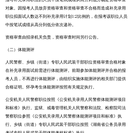
对象。因报考人员放弃资格审查和资格审查不合格而造成补充录用
职位拟面试人数达不到补充录用计划1∶2比例的，在报考该职位人员
中按笔试成绩从高分到低分依次递补。
资格审查由招录机关负责，资格审查时间另行公告。
（二）体能测评
人民警察、乡镇（街道）专职人民武装干部职位资格审查合格对象
在补充录用面试前需进行体能测评。前期参加体能测评并合格的报
考人员，不再进行体能测评，由组织实施体能测评的相关部门提供
合格证明。怀孕考生体能测评按照有关规定执行。
公安机关人民警察职位按照《公安机关录用人民警察体能测评项目
和标准》执行。监狱、戒毒管理机关人民警察和法院、检察院司法
警察职位参照《公安机关录用人民警察体能测评项目和标准》执
行。乡镇（街道）专职人民武装干部职位按照《湖南省公务员录用
考试专职人民武装干部体能考核标准》执行。