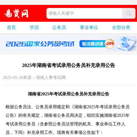
首页
学历
公务员
事业单位
全部分类
2025年湖南省考试录用公务员补充录用公告
2025-05-20来源：湖南人事考试网
湖南省2025年考试录用公务员补充录用公告
根据公务员法、公务员录用规定和《湖南省2025年考试录用公务员
公告》的有关规定，湖南省公务员局决定，组织实施湖南省2025年
考试录用公务员（含参照公务员法管理的机关、事业单位工作人
员，下同）补充录用工作。现将有关事项公告如下：