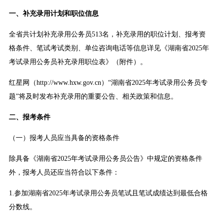
一、补充录用计划和职位信息
全省共计划补充录用公务员513名，补充录用的职位计划、报考资
格条件、笔试考试类别、单位咨询电话等信息详见《湖南省2025年
考试录用公务员补充录用职位表》（附件）。
红星网（http://www.hxw.gov.cn）“湖南省2025年考试录用公务员专
题”将及时发布补充录用的重要公告、相关政策和信息。
二、报考条件
（一）报考人员应当具备的资格条件
除具备《湖南省2025年考试录用公务员公告》中规定的资格条件
外，报考人员还应当符合以下条件：
1.参加湖南省2025年考试录用公务员笔试且笔试成绩达到最低合格
分数线。