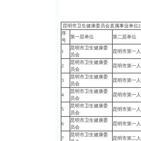
昆明市卫生健康委员会直属事业单位20
序
第一层单位
第二层单位
号
昆明市卫生健康委
1
昆明市第一人
员会
昆明市卫生健康委
2
昆明市第一人
员会
昆明市卫生健康委
3
昆明市第一人
员会
昆明市卫生健康委
4
昆明市第一人
员会
昆明市卫生健康委
5
昆明市第一人
员会
昆明市卫生健康委
6
昆明市第一人
员会
昆明市卫生健康委
7
昆明市第二人