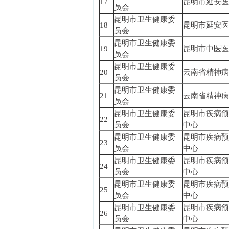
17
昆明市延安医
员会
昆明市卫生健康委
18
昆明市延安医
员会
昆明市卫生健康委
19
昆明市中医医
员会
昆明市卫生健康委
20
云南省精神病
员会
昆明市卫生健康委
21
云南省精神病
员会
昆明市卫生健康委
昆明市疾病预
22
员会
中心
昆明市卫生健康委
昆明市疾病预
23
员会
中心
昆明市卫生健康委
昆明市疾病预
24
员会
中心
昆明市卫生健康委
昆明市疾病预
25
员会
中心
昆明市卫生健康委
昆明市疾病预
26
员会
中心