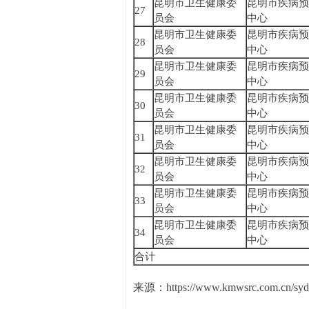
昆明市卫生健康委
昆明市疾病预
27
员会
中心
昆明市卫生健康委
昆明市疾病预
28
员会
中心
昆明市卫生健康委
昆明市疾病预
29
员会
中心
昆明市卫生健康委
昆明市疾病预
30
员会
中心
昆明市卫生健康委
昆明市疾病预
31
员会
中心
昆明市卫生健康委
昆明市疾病预
32
员会
中心
昆明市卫生健康委
昆明市疾病预
33
员会
中心
昆明市卫生健康委
昆明市疾病预
34
员会
中心
合计
来源：https://www.kmwsrc.com.cn/syd