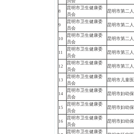
员会
昆明市卫生健康委
8
昆明市第二人
员会
昆明市卫生健康委
9
昆明市第二人
员会
昆明市卫生健康委
10
昆明市第二人
员会
昆明市卫生健康委
11
昆明市第三人
员会
昆明市卫生健康委
12
昆明市第三人
员会
昆明市卫生健康委
13
昆明市儿童医
员会
昆明市卫生健康委
14
昆明市妇幼保
员会
昆明市卫生健康委
15
昆明市妇幼保
员会
昆明市卫生健康委
16
昆明市妇幼保
员会
昆明市卫生健康委