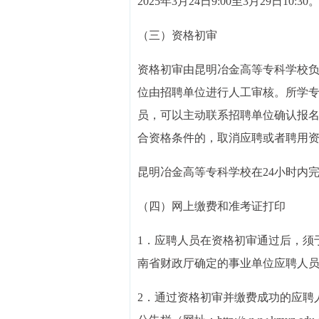
2025年3月24日9:00至3月29日10:30
（三）资格初审
资格初审由昆明冶金高等专科学校
位由招聘单位进行人工审核。所学
员，可以主动联系招聘单位确认报
合资格条件的，取消应聘或者聘用
昆明冶金高等专科学校在24小时内
（四）网上缴费和准考证打印
1．应聘人员在资格初审通过后，须于2
南省财政厅确定的事业单位应聘人员
2．通过资格初审并缴费成功的应聘人员