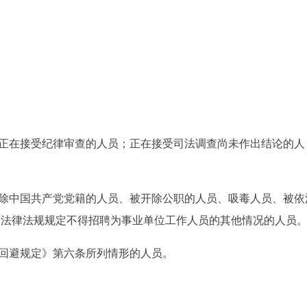
：
：
者正在接受纪律审查的人员；正在接受司法调查尚未作出结论的人
开除中国共产党党籍的人员、被开除公职的人员、吸毒人员、被依
及法律法规规定不得招聘为事业单位工作人员的其他情况的人员
理回避规定》第六条所列情形的人员。