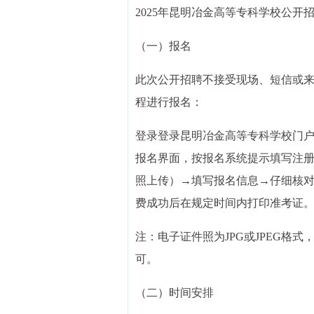
2025年昆明冶金高等专科学校公
（一）报名
此次公开招聘不接受现场、短信或
程进行报名：
登录登录昆明冶金高等专科学校门户网站公告栏（网
报名界面，按报名系统提示填写注
照上传）→填写报名信息→仔细核
费成功后在规定时间内打印准考证
注：电子证件照为JPG或JPEG格式
可。
（二）时间安排