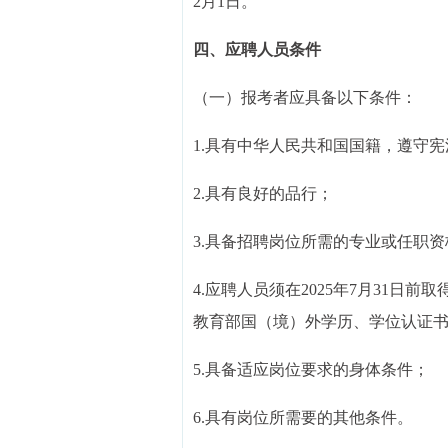
2月1日。
四、应聘人员条件
（一）报考者应具备以下条件：
1.具有中华人民共和国国籍，遵守
2.具有良好的品行；
3.具备招聘岗位所需的专业或任职
4.应聘人员须在2025年7月31
教育部国（境）外学历、学位认证
5.具备适应岗位要求的身体条件；
6.具有岗位所需要的其他条件。