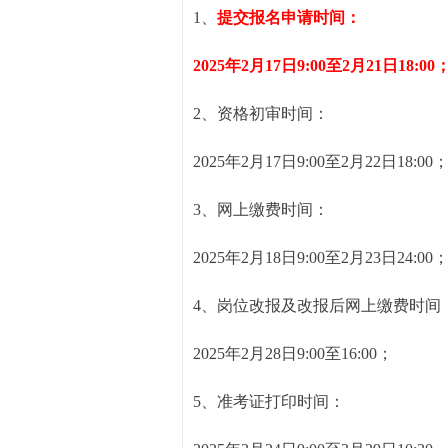
1、
提交报名申请时间：
2025年2月17日9:00至2月21日18:00
2、资格初审时间：
2025年2月17日9:00至2月22日18:00
3、网上缴费时间：
2025年2月18日9:00至2月23日24:00
4、岗位改报及改报后网上缴费时间
2025年2月28日9:00至16:00；
5、准考证打印时间：