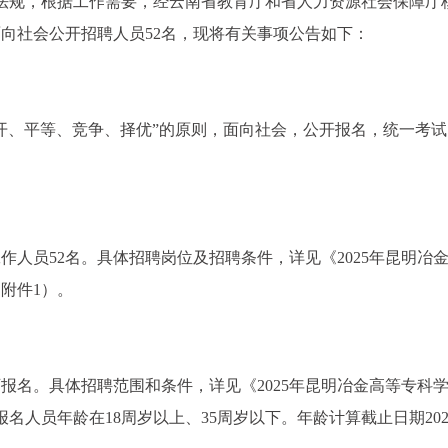
法律法规，根据工作需要，经云南省教育厅和省人力资源社会保障厅
面向社会公开招聘人员52名，现将有关事项公告如下：
开、平等、竞争、择优”的原则，面向社会，公开报名，统一考试
人员52名。具体招聘岗位及招聘条件，详见《2025年昆明冶
附件1）。
报名。具体招聘范围和条件，详见《2025年昆明冶金高等专科
名人员年龄在18周岁以上、35周岁以下。年龄计算截止日期202