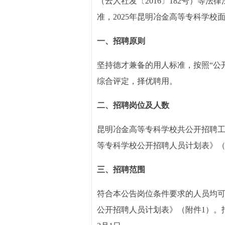
（云人社发〔2016〕182号）等
准，2025年昆明冶金高等专科学校
一、招聘原则
坚持德才兼备的用人标准，按照“公
综合评定，择优聘用。
二、招聘岗位及人数
昆明冶金高等专科学校共公开招聘工作
等专科学校公开招聘人员计划表》（
三、招聘范围
符合本公告岗位条件要求的人员均可
公开招聘人员计划表》（附件1）。报