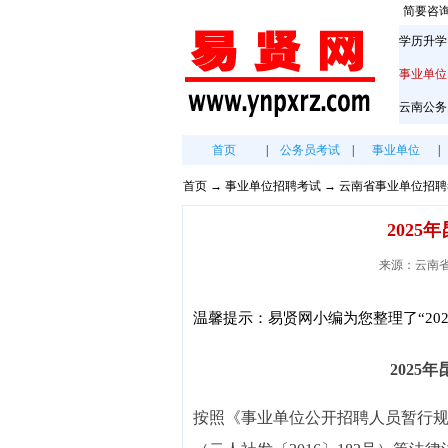
简要咨
学历升学
事业单位
云南公务
首页
|
公务员考试
|
事业单位
|
首页
→
事业单位招聘考试
→
云南省事业单位招聘
202
来源：云南省人社
温馨提示：易贤网小编为您整理了“20
202
按照《事业单位公开招聘人员暂行规